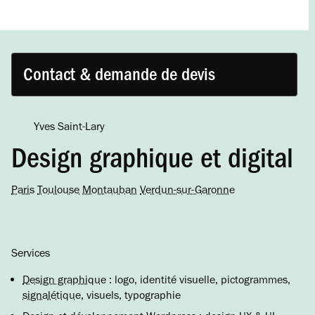
Contact & demande de devis
Yves Saint-Lary
Design graphique et digital
Paris
Toulouse
Montauban
Verdun-sur-Garonne
Services
Design graphique
: logo, identité visuelle, pictogrammes,
signalétique
, visuels, typographie