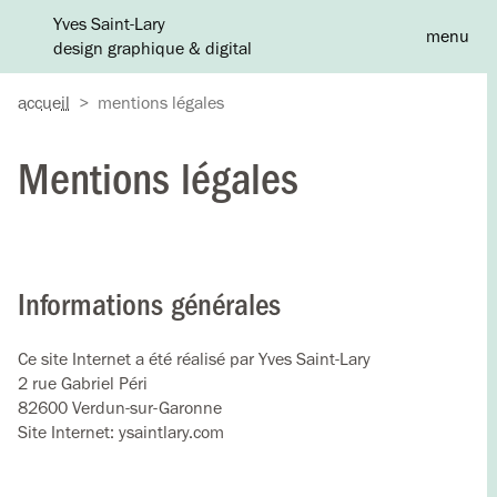
Yves Saint-Lary
menu
design graphique & digital
A
accueil
>
mentions légales
Mentions légales
Informations générales
Ce site Internet a été réalisé par Yves Saint-Lary
2 rue Gabriel Péri
82600 Verdun-sur-Garonne
Site Internet: ysaintlary.com