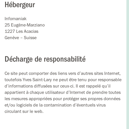
Hébergeur
Infomaniak
25 Eugène-Marziano
1227 Les Acacias
Genève – Suisse
Décharge de responsabilité
Ce site peut comporter des liens vers d’autres sites Internet,
toutefois Yves Saint-Lary ne peut être tenu pour responsable
d’informations diffusées sur ceux-ci. Il est rappelé qu’il
appartient à chaque utilisateur d’Internet de prendre toutes
les mesures appropriées pour protéger ses propres données
et/ou logiciels de la contamination d’éventuels virus
circulant sur le web.