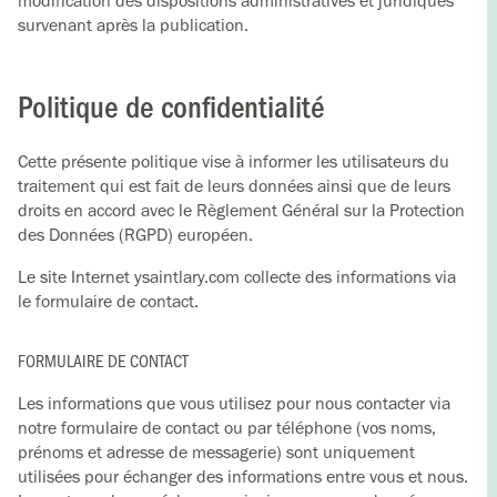
modification des dispositions administratives et juridiques
survenant après la publication.
Politique de confidentialité
Cette présente politique vise à informer les utilisateurs du
traitement qui est fait de leurs données ainsi que de leurs
droits en accord avec le Règlement Général sur la Protection
des Données (RGPD) européen.
Le site Internet ysaintlary.com collecte des informations via
le formulaire de contact.
FORMULAIRE DE CONTACT
Les informations que vous utilisez pour nous contacter via
notre formulaire de contact ou par téléphone (vos noms,
prénoms et adresse de messagerie) sont uniquement
utilisées pour échanger des informations entre vous et nous.