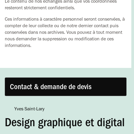
Le contenu de nos échanges ainsi que vos coordonnées
resteront strictement confidentiels.
Ces informations à caractère personnel seront conservées, à
compter de leur collecte ou de notre dernier contact puis
conservées dans nos archives. Vous pouvez à tout moment
nous demander la suppression ou modification de ces
informations.
Contact & demande de devis
Yves Saint-Lary
Design graphique et digital