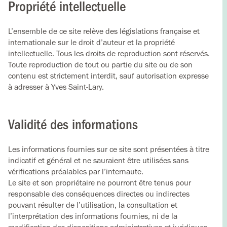
Propriété intellectuelle
L’ensemble de ce site relève des législations française et
internationale sur le droit d’auteur et la propriété
intellectuelle. Tous les droits de reproduction sont réservés.
Toute reproduction de tout ou partie du site ou de son
contenu est strictement interdit, sauf autorisation expresse
à adresser à Yves Saint-Lary.
Validité des informations
Les informations fournies sur ce site sont présentées à titre
indicatif et général et ne sauraient être utilisées sans
vérifications préalables par l’internaute.
Le site et son propriétaire ne pourront être tenus pour
responsable des conséquences directes ou indirectes
pouvant résulter de l’utilisation, la consultation et
l’interprétation des informations fournies, ni de la