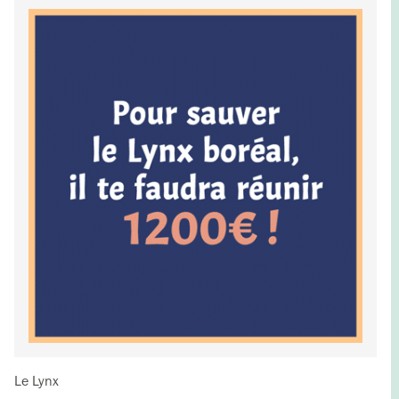
Le Lynx