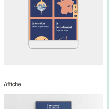
Affiche