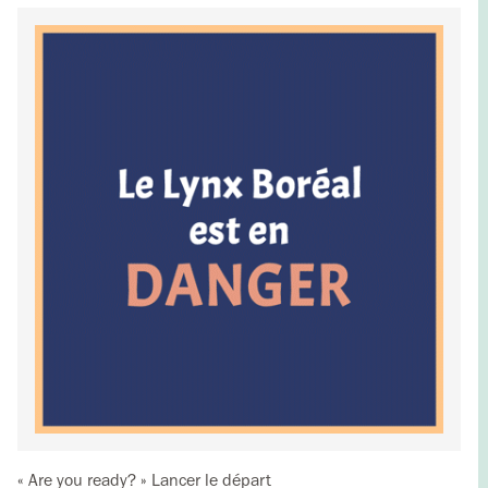
« Are you ready? » Lancer le départ