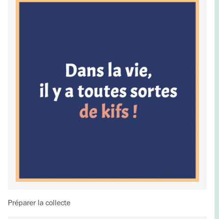
Préparer la collecte