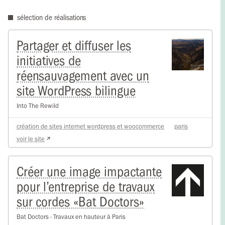
sélection de réalisations
Partager et diffuser les
initiatives de
réensauvagement avec un
site WordPress bilingue
Into The Rewild
création de sites internet wordpress et woocommerce
paris
voir le site
Créer une image impactante
pour l’entreprise de travaux
sur cordes «Bat Doctors»
Bat Doctors - Travaux en hauteur à Paris