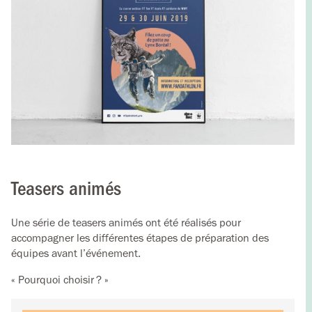
Teasers animés
Une série de teasers animés ont été réalisés pour
accompagner les différentes étapes de préparation des
équipes avant l’événement.
« Pourquoi choisir ? »