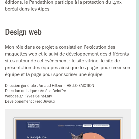
éditions, le Pandathlon participe à la protection du Lynx
boréal dans les Alpes.
Design web
Mon rôle dans ce projet a consisté en l’exécution des
maquettes web et le suivi de développement des différents
sites autour de cet événement : le site vitrine, le site de
présentation des équipes ainsi que les pages pour créer son
équipe et la page pour sponsoriser une équipe.
Direction générale : Arnaud Hiltzer – HELLO EMOTION
Direction artistique : Amélie Deloffre
Webdesign : Yves Saint-Lary
Développement : Fred Juvaux