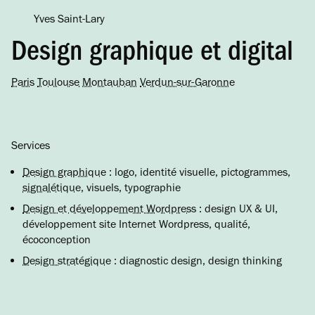
Yves Saint-Lary
Design graphique et digital
Paris
Toulouse
Montauban
Verdun-sur-Garonne
Services
Design graphique
: logo, identité visuelle, pictogrammes,
signalétique
, visuels, typographie
Design et développement Wordpress
: design UX & UI,
développement site Internet Wordpress, qualité,
écoconception
Design stratégique
: diagnostic design, design thinking