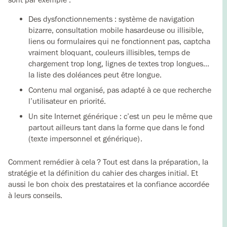
Des dysfonctionnements : système de navigation
bizarre, consultation mobile hasardeuse ou illisible,
liens ou formulaires qui ne fonctionnent pas, captcha
vraiment bloquant, couleurs illisibles, temps de
chargement trop long, lignes de textes trop longues…
la liste des doléances peut être longue.
Contenu mal organisé, pas adapté à ce que recherche
l’utilisateur en priorité.
Un site Internet générique : c’est un peu le même que
partout ailleurs tant dans la forme que dans le fond
(texte impersonnel et générique).
Comment remédier à cela ? Tout est dans la préparation, la
stratégie et la définition du cahier des charges initial. Et
aussi le bon choix des prestataires et la confiance accordée
à leurs conseils.