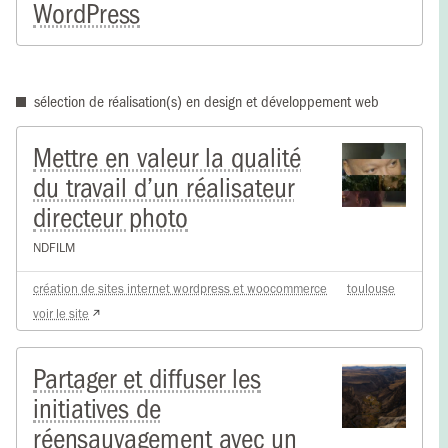
WordPress
sélection de réalisation(s) en design et développement web
Mettre en valeur la qualité
du travail d’un réalisateur
directeur photo
NDFILM
création de sites internet wordpress et woocommerce
toulouse
voir le site
Partager et diffuser les
initiatives de
réensauvagement avec un