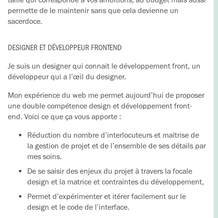
permette de le maintenir sans que cela devienne un
sacerdoce.
DESIGNER ET DÉVELOPPEUR FRONTEND
Je suis un designer qui connait le développement front, un
développeur qui a l’œil du designer.
Mon expérience du web me permet aujourd’hui de proposer
une double compétence design et développement front-
end. Voici ce que ça vous apporte :
Réduction du nombre d’interlocuteurs et maîtrise de
la gestion de projet et de l’ensemble de ses détails par
mes soins.
De se saisir des enjeux du projet à travers la focale
design et la matrice et contraintes du développement,
Permet d’expérimenter et itérer facilement sur le
design et le code de l’interface.