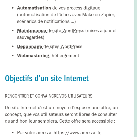
Automatisation
de vos process digitaux
(automatisation de tâches avec Make ou Zapier,
scénarios de notifications …)
Maintenance
de site WordPress
(mises à jour et
sauvegardes)
Dépannage
de sites WordPress
Webmastering
, hébergement
Objectifs d’un site Internet
RENCONTRER ET CONVAINCRE VOS UTILISATEURS
Un site Internet c’est un moyen d’exposer une offre, un
concept, que vos utilisateurs seront libres de consulter
quand bon leur semblera. Cette offre sera accessible :
Par votre adresse https://www.adresse.fr,