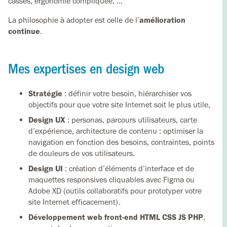
cassés, ergonomie compliquée, …
La philosophie à adopter est celle de l’
amélioration
continue
.
Mes expertises en design web
Stratégie
: définir votre besoin, hiérarchiser vos
objectifs pour que votre site Internet soit le plus utile,
Design UX
: personas, parcours utilisateurs, carte
d’expérience, architecture de contenu : optimiser la
navigation en fonction des besoins, contraintes, points
de douleurs de vos utilisateurs.
Design UI
: création d’éléments d’interface et de
maquettes responsives cliquables avec Figma ou
Adobe XD (outils collaboratifs pour prototyper votre
site Internet efficacement).
Développement web front-end HTML CSS JS PHP
,