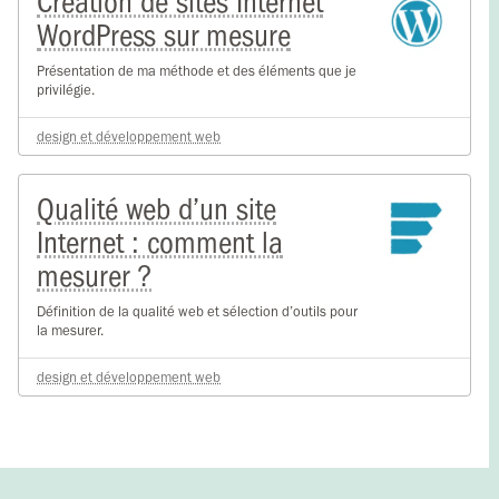
Création de sites Internet
WordPress sur mesure
Présentation de ma méthode et des éléments que je
privilégie.
design et développement web
Qualité web d’un site
Internet : comment la
mesurer ?
Définition de la qualité web et sélection d’outils pour
la mesurer.
design et développement web