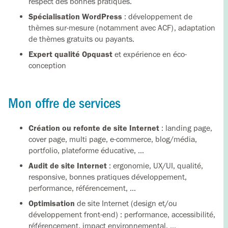
respect des bonnes pratiques.
Spécialisation WordPress
: développement de
thèmes sur-mesure (notamment avec ACF), adaptation
de thèmes gratuits ou payants.
Expert qualité Opquast
et expérience en éco-
conception
Mon offre de services
Création ou refonte de site Internet
: landing page,
cover page, multi page, e-commerce, blog/média,
portfolio, plateforme éducative, …
Audit de site Internet
: ergonomie, UX/UI, qualité,
responsive, bonnes pratiques développement,
performance, référencement, …
Optimisation
de site Internet (design et/ou
développement front-end) : performance, accessibilité,
référencement, impact environnemental, …