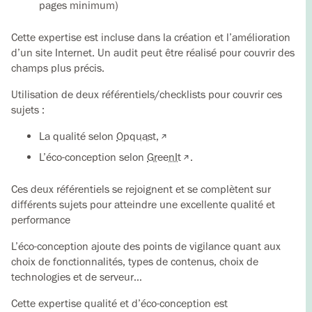
pages minimum)
Cette expertise est incluse dans la création et l’amélioration
d’un site Internet. Un audit peut être réalisé pour couvrir des
champs plus précis.
Utilisation de deux référentiels/checklists pour couvrir ces
sujets :
La qualité selon
Opquast,
L’éco-conception selon
GreenIt
.
Ces deux référentiels se rejoignent et se complètent sur
différents sujets pour atteindre une excellente qualité et
performance
L’éco-conception ajoute des points de vigilance quant aux
choix de fonctionnalités, types de contenus, choix de
technologies et de serveur…
Cette expertise qualité et d’éco-conception est