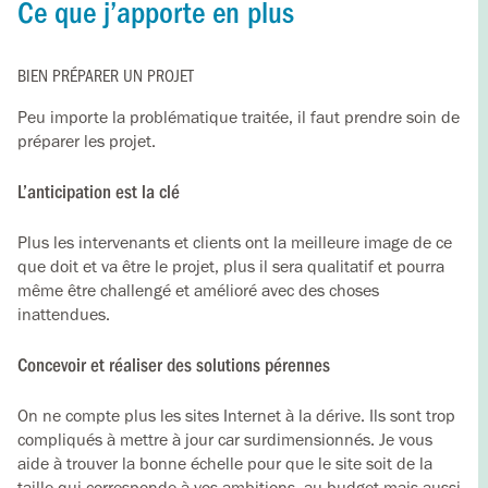
Ce que j’apporte en plus
BIEN PRÉPARER UN PROJET
Peu importe la problématique traitée, il faut prendre soin de
préparer les projet.
L’anticipation est la clé
Plus les intervenants et clients ont la meilleure image de ce
que doit et va être le projet, plus il sera qualitatif et pourra
même être challengé et amélioré avec des choses
inattendues.
Concevoir et réaliser des solutions pérennes
On ne compte plus les sites Internet à la dérive. Ils sont trop
compliqués à mettre à jour car surdimensionnés. Je vous
aide à trouver la bonne échelle pour que le site soit de la
taille qui corresponde à vos ambitions, au budget mais aussi