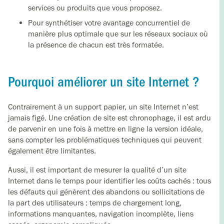
services ou produits que vous proposez.
Pour synthétiser votre avantage concurrentiel de
manière plus optimale que sur les réseaux sociaux où
la présence de chacun est très formatée.
Pourquoi améliorer un site Internet ?
Contrairement à un support papier, un site Internet n’est
jamais figé. Une création de site est chronophage, il est ardu
de parvenir en une fois à mettre en ligne la version idéale,
sans compter les problématiques techniques qui peuvent
également être limitantes.
Aussi, il est important de mesurer la qualité d’un site
Internet dans le temps pour identifier les coûts cachés : tous
les défauts qui génèrent des abandons ou sollicitations de
la part des utilisateurs : temps de chargement long,
informations manquantes, navigation incomplète, liens