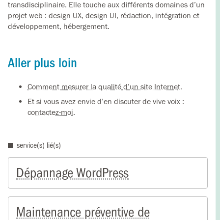
transdisciplinaire. Elle touche aux différents domaines d’un
projet web : design UX, design UI, rédaction, intégration et
développement, hébergement.
Aller plus loin
Comment mesurer la qualité d’un site Internet
.
Et si vous avez envie d’en discuter de vive voix :
contactez-moi
.
service(s) lié(s)
Dépannage WordPress
Maintenance préventive de