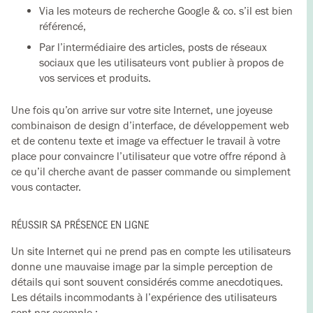
Via les moteurs de recherche Google & co. s’il est bien
référencé,
Par l’intermédiaire des articles, posts de réseaux
sociaux que les utilisateurs vont publier à propos de
vos services et produits.
Une fois qu’on arrive sur votre site Internet, une joyeuse
combinaison de design d’interface, de développement web
et de contenu texte et image va effectuer le travail à votre
place pour convaincre l’utilisateur que votre offre répond à
ce qu’il cherche avant de passer commande ou simplement
vous contacter.
RÉUSSIR SA PRÉSENCE EN LIGNE
Un site Internet qui ne prend pas en compte les utilisateurs
donne une mauvaise image par la simple perception de
détails qui sont souvent considérés comme anecdotiques.
Les détails incommodants à l’expérience des utilisateurs
sont par exemple :