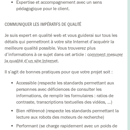
Expertise et accompagnement avec un sens
pédagogique pour le client.
COMMUNIQUER LES IMPÉRATIFS DE QUALITÉ
Je suis expert en qualité web et vous guiderai sur tous les
détails qui permettront à votre site Internet d’acquérir la
meilleure qualité possible. Vous trouverez plus
d’informations à ce sujet dans cet article :
comment mesurer
la qualité d’un site Internet
.
Il s’agit de bonnes pratiques pour que votre projet soit :
Accessible (respecte les standards permettant aux
personnes avec déficiences de consulter les
informations, de remplir les formulaires : ratios de
contraste, transcriptions textuelles des vidéos, …)
Bien référencé (respecte les standards permettant la
lecture aux robots des moteurs de recherche)
Performant (se charge rapidement avec un poids de