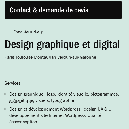
Contact & demande de devis
Yves Saint-Lary
Design graphique et digital
Paris
Toulouse
Montauban
Verdun-sur-Garonne
Services
Design graphique
: logo, identité visuelle, pictogrammes,
signalétique
, visuels, typographie
Design et développement Wordpress
: design UX & UI,
développement site Internet Wordpress, qualité,
écoconception