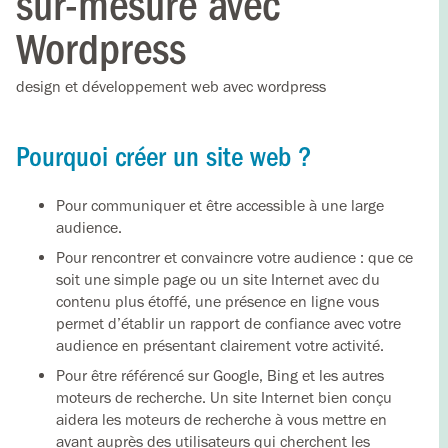
sur-mesure avec
Wordpress
design et développement web avec wordpress
Pourquoi créer un site web ?
Pour communiquer et être accessible à une large
audience.
Pour rencontrer et convaincre votre audience : que ce
soit une simple page ou un site Internet avec du
contenu plus étoffé, une présence en ligne vous
permet d’établir un rapport de confiance avec votre
audience en présentant clairement votre activité.
Pour être référencé sur Google, Bing et les autres
moteurs de recherche. Un site Internet bien conçu
aidera les moteurs de recherche à vous mettre en
avant auprès des utilisateurs qui cherchent les