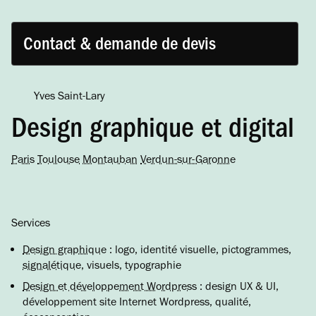
Contact & demande de devis
Yves Saint-Lary
Design graphique et digital
Paris
Toulouse
Montauban
Verdun-sur-Garonne
Services
Design graphique
: logo, identité visuelle, pictogrammes,
signalétique
, visuels, typographie
Design et développement Wordpress
: design UX & UI,
développement site Internet Wordpress, qualité,