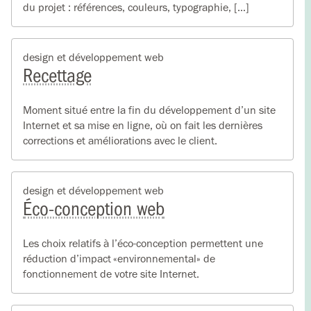
du projet : références, couleurs, typographie, […]
design et développement web
Recettage
Moment situé entre la fin du développement d’un site
Internet et sa mise en ligne, où on fait les dernières
corrections et améliorations avec le client.
design et développement web
Éco-conception web
Les choix relatifs à l’éco-conception permettent une
réduction d’impact «environnemental» de
fonctionnement de votre site Internet.