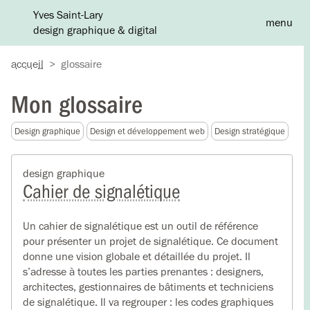
Yves Saint-Lary
menu
design graphique & digital
A
accueil
>
glossaire
Mon glossaire
Design graphique
Design et développement web
Design stratégique
design graphique
Cahier de signalétique
Un cahier de signalétique est un outil de référence
pour présenter un projet de signalétique. Ce document
donne une vision globale et détaillée du projet. Il
s’adresse à toutes les parties prenantes : designers,
architectes, gestionnaires de bâtiments et techniciens
de signalétique. Il va regrouper : les codes graphiques