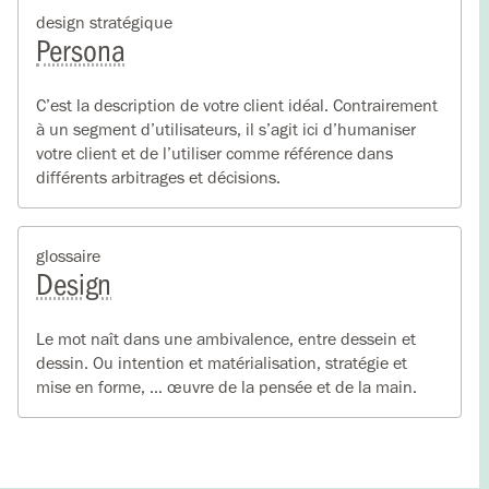
design stratégique
Persona
C’est la description de votre client idéal. Contrairement
à un segment d’utilisateurs, il s’agit ici d’humaniser
votre client et de l’utiliser comme référence dans
différents arbitrages et décisions.
glossaire
Design
Le mot naît dans une ambivalence, entre dessein et
dessin. Ou intention et matérialisation, stratégie et
mise en forme, … œuvre de la pensée et de la main.