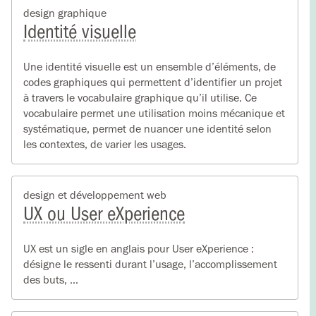
design graphique
Identité visuelle
Une identité visuelle est un ensemble d’éléments, de
codes graphiques qui permettent d’identifier un projet
à travers le vocabulaire graphique qu’il utilise. Ce
vocabulaire permet une utilisation moins mécanique et
systématique, permet de nuancer une identité selon
les contextes, de varier les usages.
design et développement web
UX ou User eXperience
UX est un sigle en anglais pour User eXperience :
désigne le ressenti durant l’usage, l’accomplissement
des buts, …