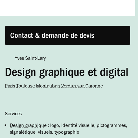
Contact & demande de devis
Yves Saint-Lary
Design graphique et digital
Paris
Toulouse
Montauban
Verdun-sur-Garonne
Services
Design graphique
: logo, identité visuelle, pictogrammes,
signalétique
, visuels, typographie