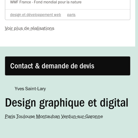
WWF France - Fond mondial pour la nature
design et développement web
paris
Voir plus de réalisations
Contact & demande de devis
Yves Saint-Lary
Design graphique et digital
Paris
Toulouse
Montauban
Verdun-sur-Garonne