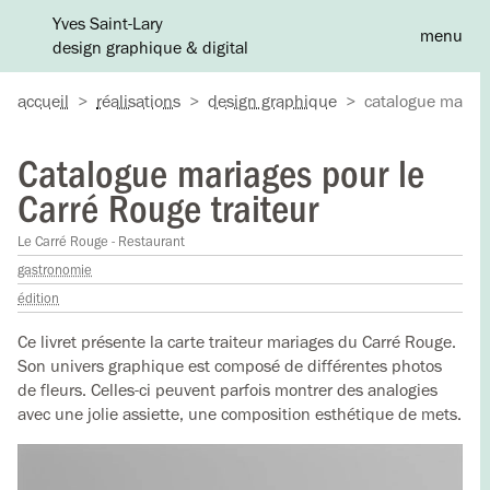
Yves Saint-Lary
menu
design graphique & digital
A
accueil
>
réalisations
>
design graphique
>
catalogue mariage
Catalogue mariages pour le
Carré Rouge traiteur
Le Carré Rouge - Restaurant
gastronomie
édition
Ce livret présente la carte traiteur mariages du Carré Rouge.
Son univers graphique est composé de différentes photos
de fleurs. Celles-ci peuvent parfois montrer des analogies
avec une jolie assiette, une composition esthétique de mets.