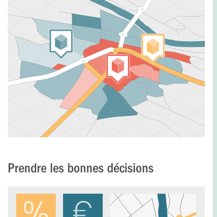
Prendre les bonnes décisions