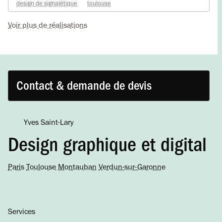
design de signalétique
toulouse
Voir plus de réalisations
Contact & demande de devis
Yves Saint-Lary
Design graphique et digital
Paris
Toulouse
Montauban
Verdun-sur-Garonne
Services