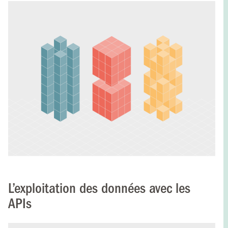
L’exploitation des données avec les
APIs