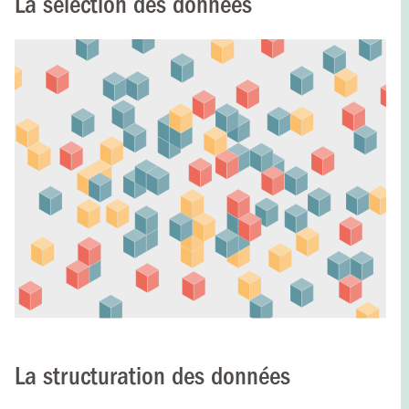
La sélection des données
La structuration des données