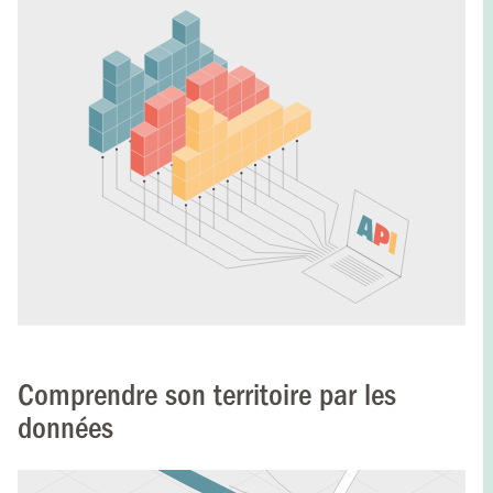
Comprendre son territoire par les
données