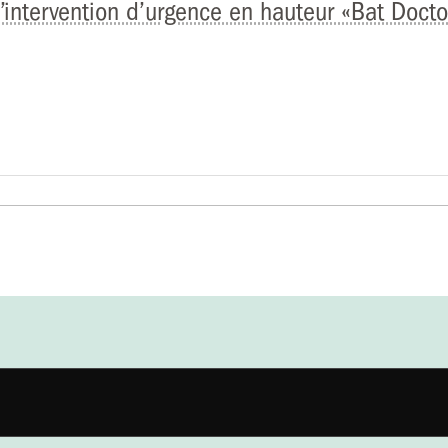
’intervention d’urgence en hauteur «Bat Docto