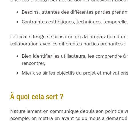
Besoins, attentes des différentes parties prenant
Contraintes esthétiques, techniques, temporelle
La focale design se constitue dès la préparation d’un p
collaboration avec les différentes parties prenantes :
Bien identifier les utilisateurs, les comprendre à 
rencontrer,
Mieux saisir les objectifs du projet et motivation
À quoi cela sert ?
Naturellement on communique depuis son point de vue,
exemple, on mettra en avant ce qui nous a demandé le