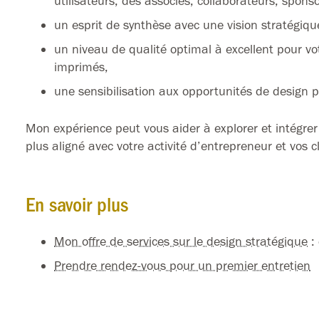
utilisateurs, des associés, collaborateurs, spons
un esprit de synthèse avec une vision stratégique
un niveau de qualité optimal à excellent pour vo
imprimés,
une sensibilisation aux opportunités de design p
Mon expérience peut vous aider à explorer et intégrer
plus aligné avec votre activité d’entrepreneur et vos cl
En savoir plus
Mon offre de services sur le design stratégique
: 
Prendre rendez-vous pour un premier entretien