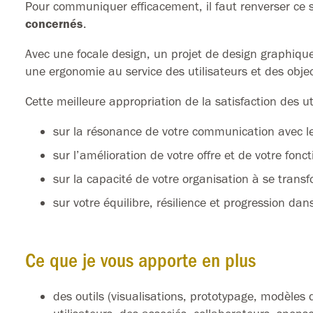
Pour communiquer efficacement, il faut renverser ce s
concernés
.
Avec une focale design, un projet de design graphiqu
une ergonomie au service des utilisateurs et des objec
Cette meilleure appropriation de la satisfaction des ut
sur la résonance de votre communication avec le
sur l’amélioration de votre offre et de votre fon
sur la capacité de votre organisation à se trans
sur votre équilibre, résilience et progression dan
Ce que je vous apporte en plus
des outils (visualisations, prototypage, modèles 