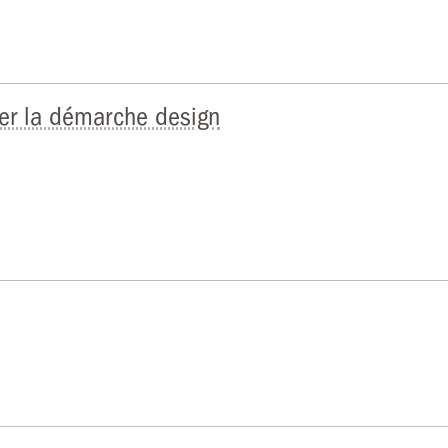
per la démarche design